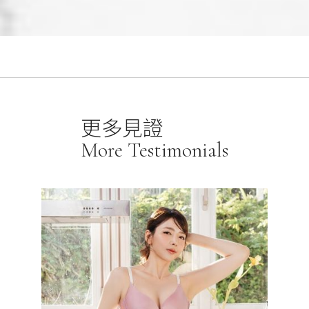
更多見證
More Testimonials
讓我告別
身客製，