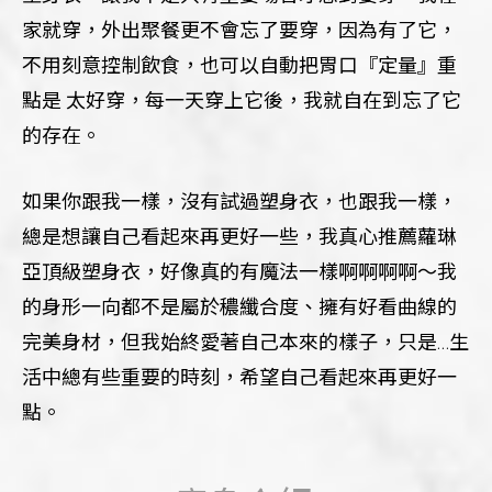
家就穿，外出聚餐更不會忘了要穿，因為有了它，
不用刻意控制飲食，也可以自動把胃口『定量』重
點是 太好穿，每一天穿上它後，我就自在到忘了它
的存在。
如果你跟我一樣，沒有試過塑身衣，也跟我一樣，
總是想讓自己看起來再更好一些，我真心推薦蘿琳
亞頂級塑身衣，好像真的有魔法一樣啊啊啊啊～我
的身形一向都不是屬於穠纖合度、擁有好看曲線的
完美身材，但我始終愛著自己本來的樣子，只是…生
活中總有些重要的時刻，希望自己看起來再更好一
點。