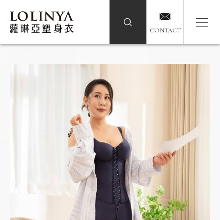
CONTACT
CONTACT