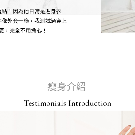
重點！因為他日常是貼身衣
件像外套一樣，我測試過穿上
便，完全不用擔心！
瘦身介紹
Testimonials Introduction