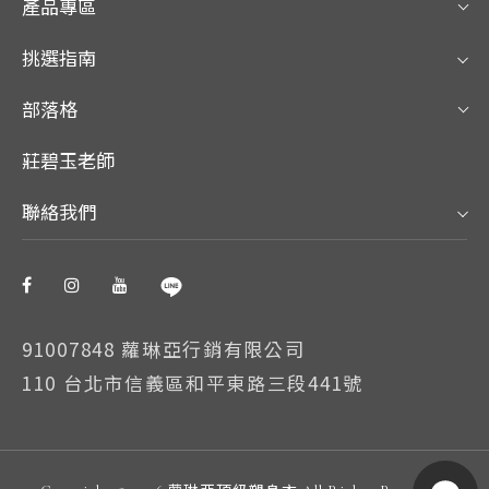
產品專區
挑選指南
部落格
莊碧玉老師
聯絡我們
91007848 蘿琳亞行銷有限公司
110 台北市信義區和平東路三段441號