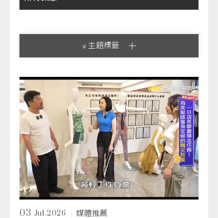
# 主題標籤
03
Jul.2026
媒體推薦