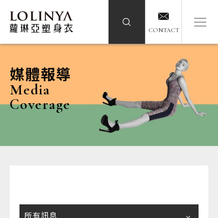
CONTACT
CONTACT
媒體報導
Media
Coverage
所有訊息