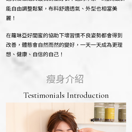
能自由調整鬆緊，布料舒適透氣、外型也相當美
麗！
在蘿琳亞好閨蜜的協助下壞習慣不良姿勢都會得到
改善，體態會自然而然的變好，一天一天成為更理
想、健康、自信的自己！
瘦身介紹
Testimonials Introduction