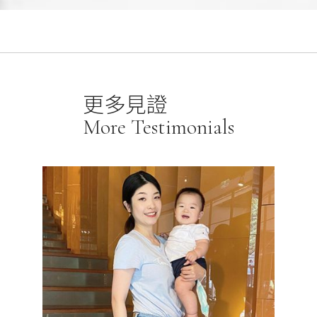
更多見證
More Testimonials
且雕塑感
完美隱藏