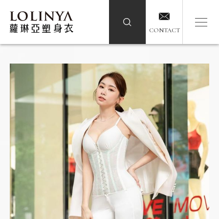
CONTACT
CONTACT