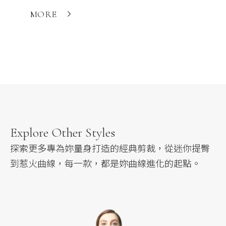
MORE
MORE
Explore Other Styles
探索更多專為妳量身打造的經典剪裁，
從迷你提臀
到惹火曲線，每一款，都是妳曲線進化的起點。