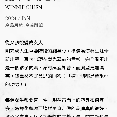
WINNIE CHIEN
2024 / JAN
產品用途 :產後雕塑
從女孩蛻變成女人
剛完成人生重要階段的錢韋杉，準備為演藝生涯全
新出擊，再次出現在螢光幕前的韋杉，完全看不出
是一個孩子的媽，身材高瘦如昔，而胸型更加漂
亮，錢韋杉不好意思的回答：「這一切都是蘿琳亞
的功勞！」
每個女生都要有一件，現在市面上的塑身衣何其
多，選擇像蘿琳亞這樣量身定做的品牌真的很好，