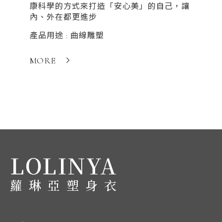
康科學的方式來打造「安心美」的自己，讓
內、外在都更進步
MORE
產品用途 : 曲線雕塑
MORE
LOLINYA
蘿琳亞塑身衣