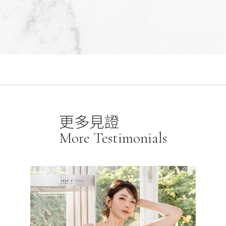
更多見證
More Testimonials
金牌S