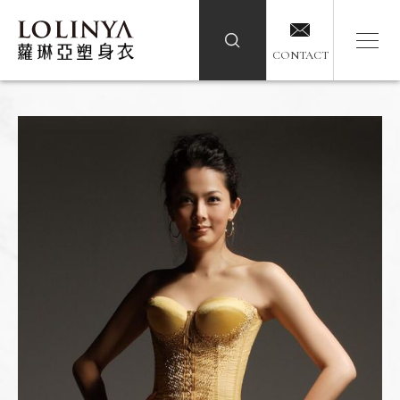
CONTACT
CONTACT