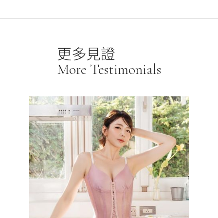
更多見證
More Testimonials
讓我告別
身客製，