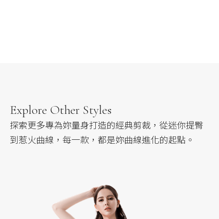
Explore Other Styles
探索更多專為妳量身打造的經典剪裁，
從迷你提臀
到惹火曲線，每一款，都是妳曲線進化的起點。