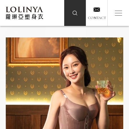
CONTACT
CONTACT