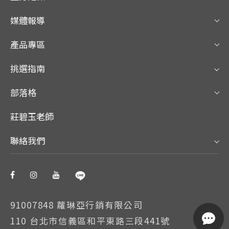
媒體報導
產品專區
挑選指南
部落格
莊碧玉老師
聯絡我們
91007848 蘿琳亞行銷有限公司
110 台北市信義區和平東路三段441號