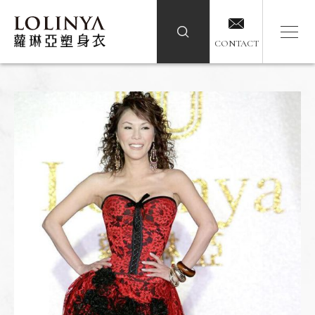
CONTACT
CONTACT