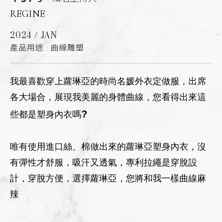
REGINE
2024 / JAN
產品用途 : 曲線雕塑
我最喜歡穿上蘿琳亞的時尚名媛外衣定做服，出席
各大場合，展現我美麗的身體曲線，您看得出來這
?
些都是塑身內衣嗎
唯有使用進口絲、棉做出來的蘿琳亞塑身內衣，沒
有彈性才舒服，吸汗又透氣，專利拉繩是穿脫設
計，穿脫方便，選擇蘿琳亞，您將和我一樣曲線麻
辣