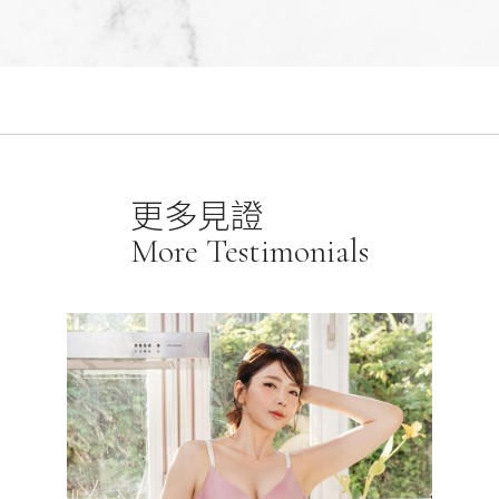
更多見證
More Testimonials
金牌S
化雕塑翹