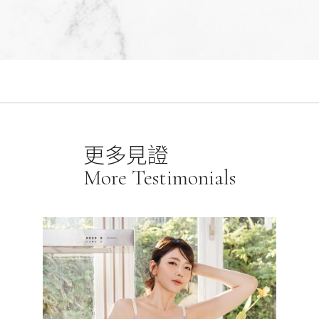
更多見證
More Testimonials
金牌S
化雕塑翹