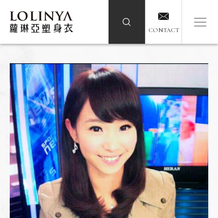
CONTACT
CONTACT