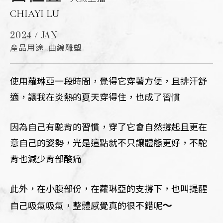
CHIAYI LU
2024 / JAN
產品用途 :曲線雕塑
使用蘿琳亞一段時間，覺得它穿著方便，且排汗舒
適，讓我在炎熱的夏天穿得住，也成了習慣
因為自己有駝背的習慣，穿了它會自然撐起且更在
意自己的姿勢，光是這點就不只讓體態更好，不駝
背也減少背部酸痛
此外，在小腹部份，在蘿琳亞的支撐下，也叫提醒
～
自己吸氣吸氣，整體感覺真的很不錯呢