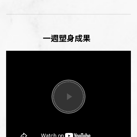
一週塑身成果