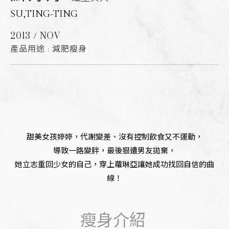
SU,TING-TING
2013 / NOV
產品用途 : 減肥瘦身
甜美女孩婷婷，代謝變差、沒有控制飲食又不運動，
導致一路變胖，最後狠遭男友拋棄，
她立志重回少女的自己，穿上蘿琳亞讓她成功找回自信的曲
線！
瘦身介紹