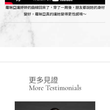
蘿琳亞讓婷婷的曲線回來了，穿了一周後，朋友都說她的身材
變好，蘿琳亞真的讓她變得更性感唷～
更多見證
More Testimonials