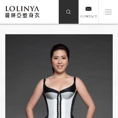
CONTACT
CONTACT