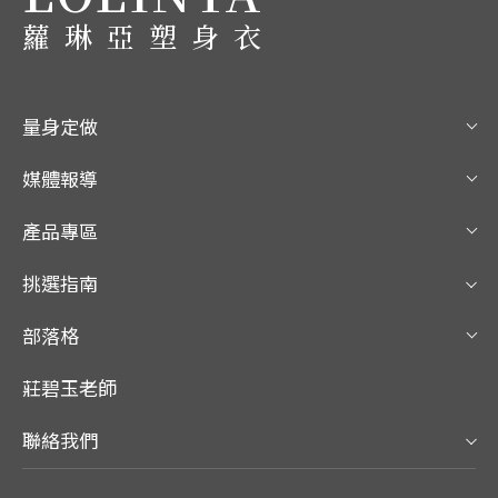
蘿琳亞塑身衣
量身定做
媒體報導
產品專區
挑選指南
部落格
莊碧玉老師
聯絡我們