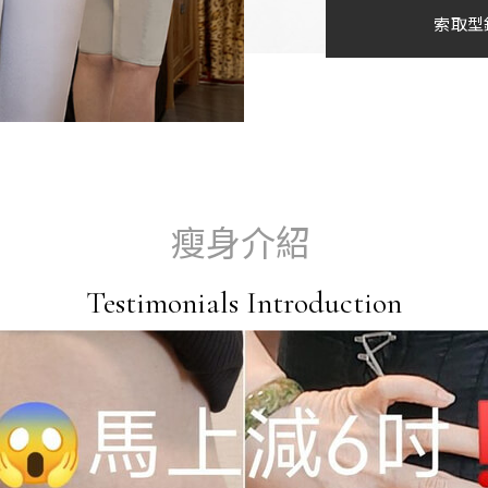
索取型
瘦身介紹
Testimonials Introduction