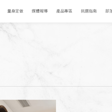
量身定做
媒體報導
產品專區
挑選指南
部