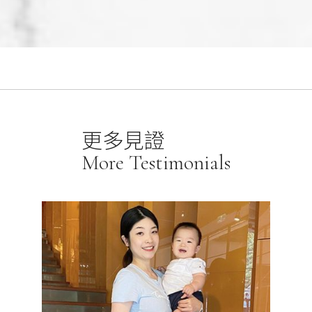
更多見證
More Testimonials
活動自
美麗與好