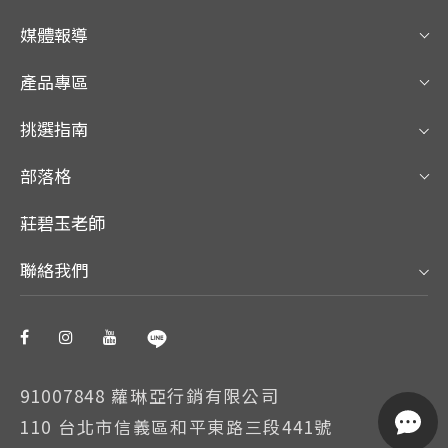
媒體報導
產品專區
挑選指南
部落格
莊碧玉老師
聯絡我們
91007848 蘿琳亞行銷有限公司
110 台北市信義區和平東路三段441號