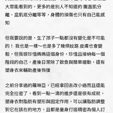
大眾能看到的，更多的是別人不知道的 腹直肌分
離、盆肌底分離等等，身體的損傷也只有自己能感
知
但我要說的是，生了孩子一點都沒有變化是不可能
的！ 我也是一樣～也是多了幾條紋路 皮膚也會變
鬆，但我很珍惜媽媽這個身份，珍惜且接納每一個
階段的自己，產後日常除了飲食與簡單運動，還有
塑身衣來輔助產後恢復
之前分享過的蘿琳亞，已經拿回去改小過而且還能
完全拉密了，看到一點一滴的進步還是很有成就，
塑身衣對脂肪有塑形與固定作用，可以讓脂肪調整
到它在該在的地方，且都是量身打造精密為個人訂