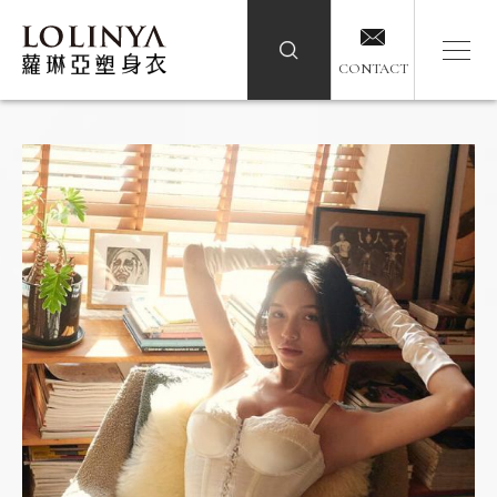
CONTACT
CONTACT