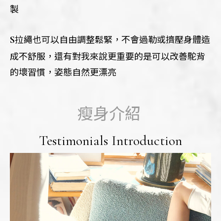
製
S
拉繩也可以自由調整鬆緊，不會過勒或擠壓身體造
成不舒服，還有對我來說更重要的是可以改善駝背
的壞習慣，姿態自然更漂亮
瘦身介紹
Testimonials Introduction