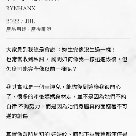
RYNHANX
2022 / JUL
產品用途 : 產後雕塑
大家見到我總是會說 ：妳生完像沒生過一樣！
也常常收到私訊
，
詢問如何像我一樣迅速恢復
，
但
怎麼可能完全像以前一樣呢？
我其實就是一個幸運兒，能恢復到這樣我很開心
了，很多的產後媽媽身材走，並不是因為她們不夠
自律 不夠努力，而是因為她們身體真的面臨著不可
逆的創傷
其實像眾所周知的 妊娠紋、胸部下垂等等都僅僅是