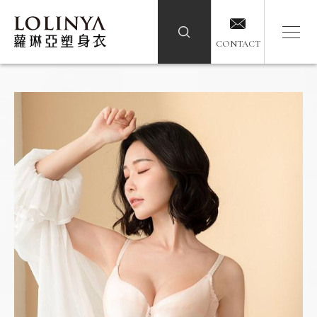
CONTACT
CONTACT