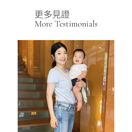
更多見證
More Testimonials
活動自
美麗與好