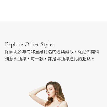
Explore Other Styles
探索更多專為妳量身打造的經典剪裁，
從迷你提臀
到惹火曲線，每一款，都是妳曲線進化的起點。