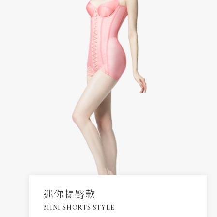
迷你提臀款
MINI SHORTS STYLE