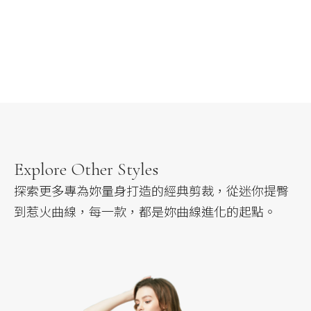
MORE
Explore Other Styles
探索更多專為妳量身打造的經典剪裁，
從迷你提臀
到惹火曲線，每一款，都是妳曲線進化的起點。