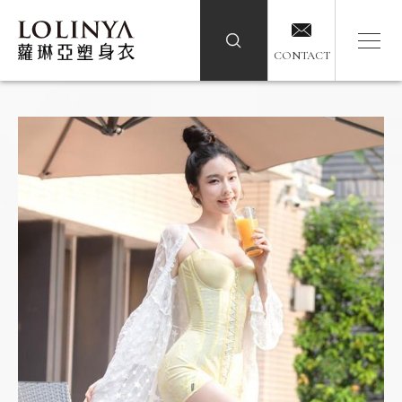
CONTACT
CONTACT