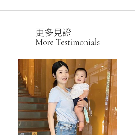
更多見證
More Testimonials
且雕塑感
完美隱藏