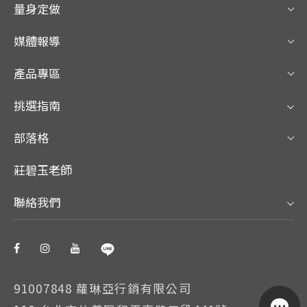
量身定做
媒體報導
產品專區
挑選指南
部落格
莊碧玉老師
聯絡我們
91007848 蘿琳亞行銷有限公司