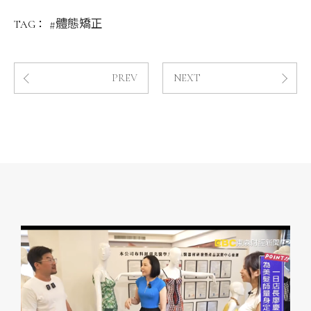
#體態矯正
TAG：
PREV
NEXT