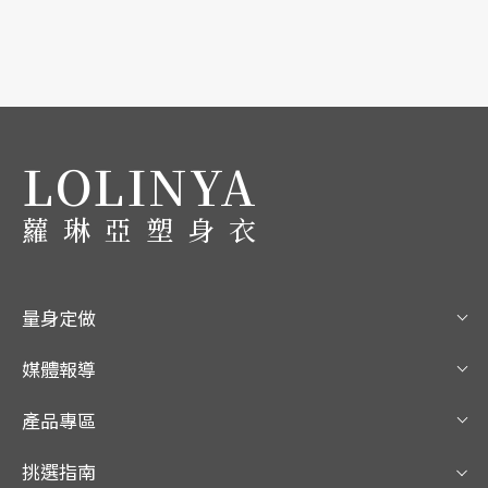
LOLINYA
蘿琳亞塑身衣
量身定做
媒體報導
產品專區
挑選指南