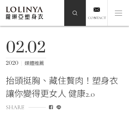
CONTACT
CONTACT
02.02
2020
媒體推薦
抬頭挺胸、藏住贅肉！塑身衣
讓你變得更女人 健康2.0
SHARE